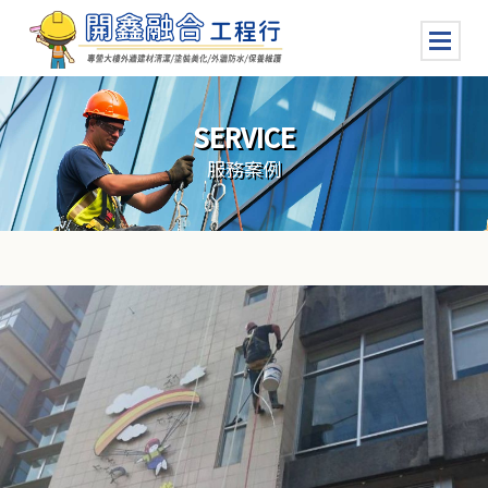
SERVICE
服務案例