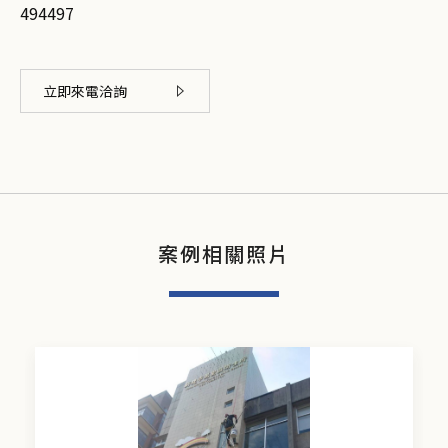
494497
立即來電洽詢
案例相關照片