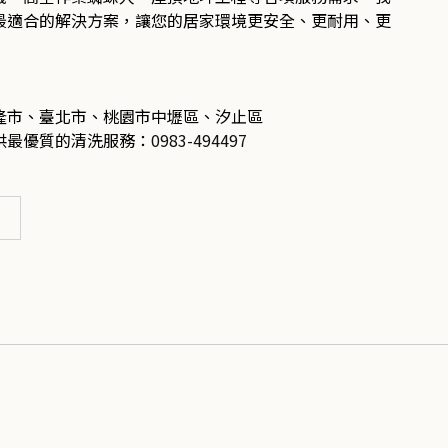
最適合的解決方案，讓您的居家環境更安全、更耐用、更
隆市、臺北市、桃園市中壢區、汐止區
供最優質的清洗服務：
0983-494497