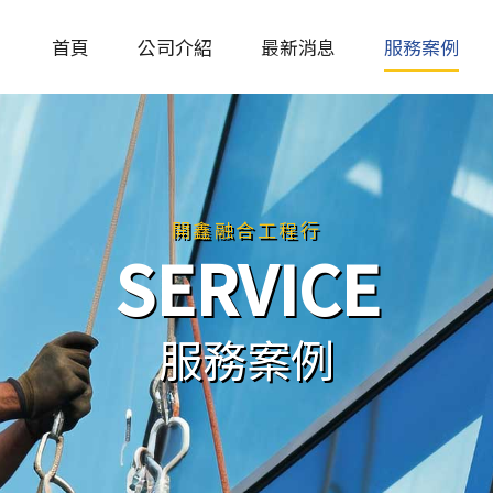
首頁
公司介紹
最新消息
服務案例
開鑫融合工程行
SERVICE
服務案例