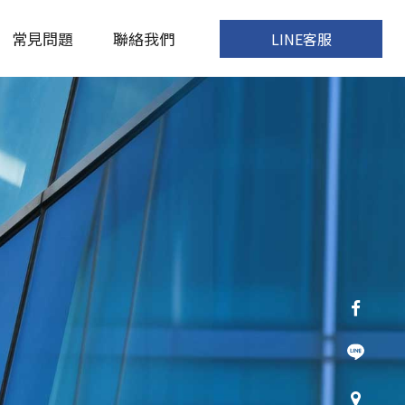
常見問題
聯絡我們
LINE客服