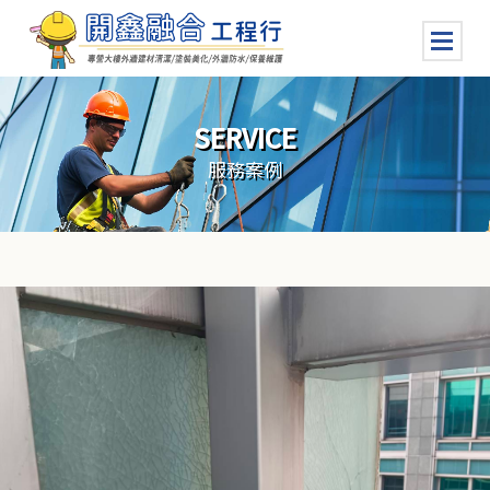
SERVICE
服務案例