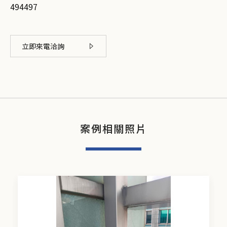
494497
立即來電洽詢
案例相關照片