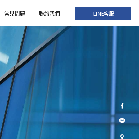
常見問題
聯絡我們
LINE客服