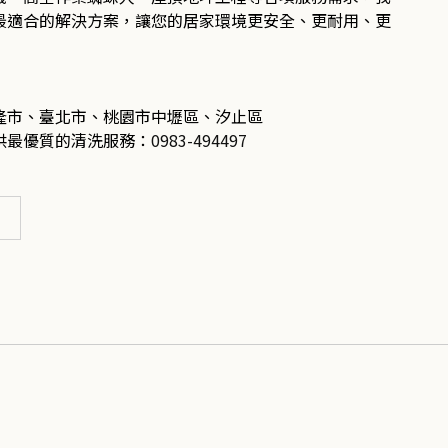
最適合的解決方案，讓您的居家環境更安全、更耐用、更
隆市、臺北市、桃園市中壢區、汐止區
供最優質的清洗服務：
0983-494497