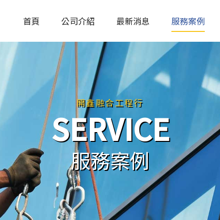
首頁
公司介紹
最新消息
服務案例
開鑫融合工程行
SERVICE
服務案例