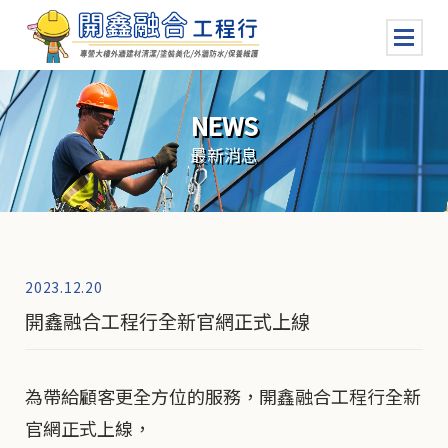
NEWS
最新消息
2023.12.20
開鑫融合工程行全新官網正式上線
為帶給顧客更全方位的服務，開鑫融合工程行全新
官網正式上線，