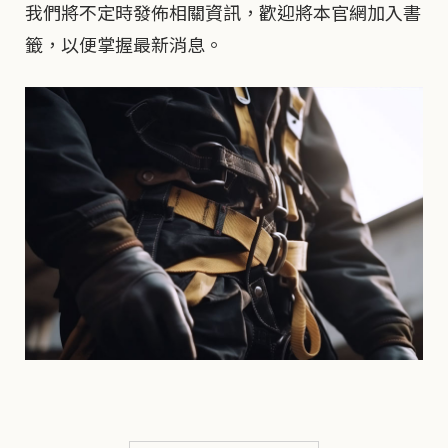
我們將不定時發佈相關資訊，歡迎將本官網加入書
籤，以便掌握最新消息。