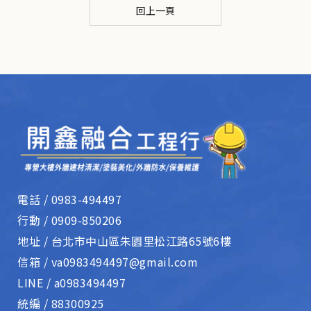
回上一頁
電話 /
0983-494497
行動 /
0909-850206
地址 /
台北市中山區朱園里松江路65號6樓
信箱 /
va0983494497@gmail.com
LINE /
a0983494497
統編 /
88300925